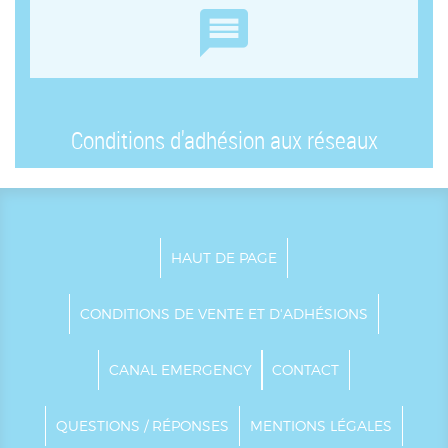
Conditions d'adhésion aux réseaux
HAUT DE PAGE
CONDITIONS DE VENTE ET D'ADHÉSIONS
CANAL EMERGENCY
CONTACT
QUESTIONS / RÉPONSES
MENTIONS LÉGALES